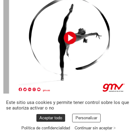
gmv.es
Este sitio usa cookies y permite tener control sobre los que
se autoriza activar o no
Aceptar todo
Personalizar
Política de confidencialidad
Continuar sin aceptar >