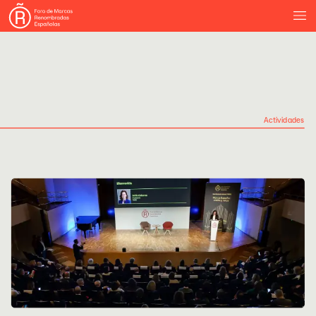
Actividades