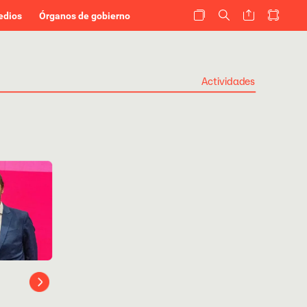
edios
Órganos de gobierno
Actividades