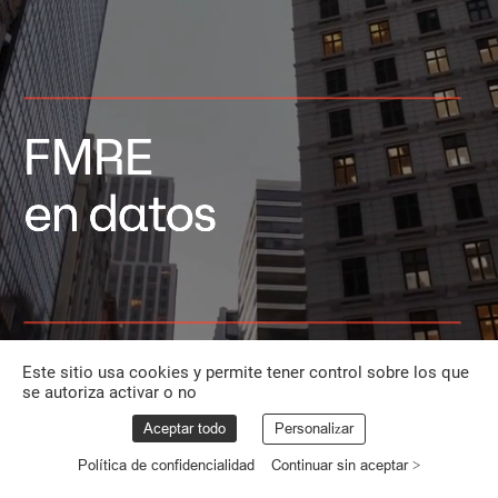
FMRE
en
datos
Este sitio usa cookies y permite tener control sobre los que
se autoriza activar o no
Aceptar todo
Personalizar
Política de confidencialidad
Continuar sin aceptar >