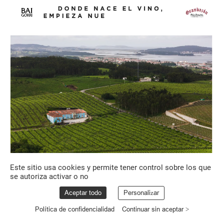
Este sitio usa cookies y permite tener control sobre los que
se autoriza activar o no
Aceptar todo
Personalizar
Política de confidencialidad
Continuar sin aceptar >