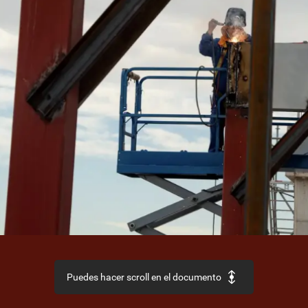
Puedes hacer scroll en el documento