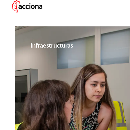
Infraestructuras