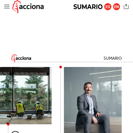
SUMARIO