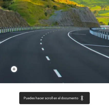
Puedes hacer scroll en el documento