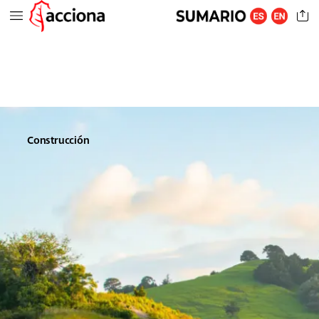
Construcción