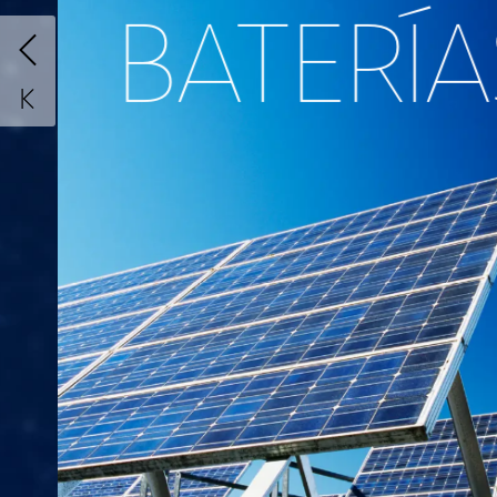
BATERÍA