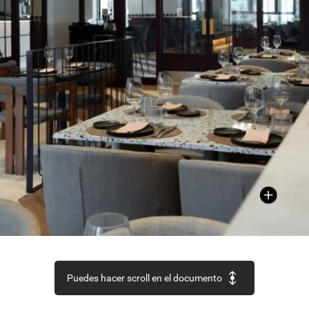
Puedes hacer scroll en el documento