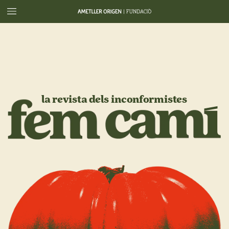
la
revista
dels
inconformistes