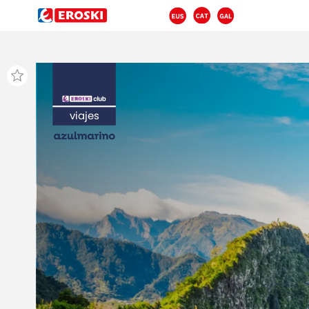
viajes