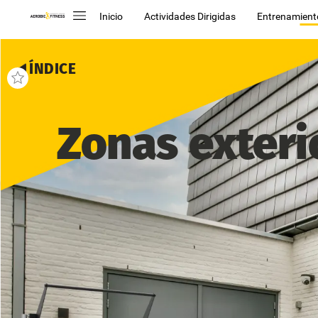
Inicio
Actividades Dirigidas
Entrenamient
ÍNDICE
Zonas
exteri