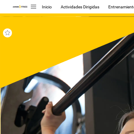
Inicio
Actividades Dirigidas
Entrenamient