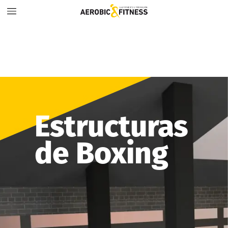
Estructuras
de
Boxing