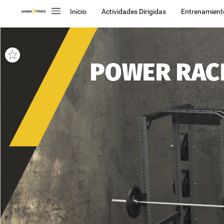
Inicio
Actividades Dirigidas
Entrenamient
POWER
RAC