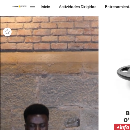
Inicio
Actividades Dirigidas
Entrenamient
B
O’