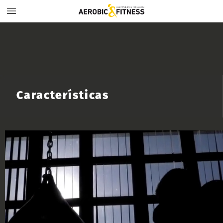
Características