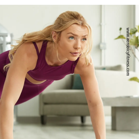
www.aerobicyfitness.com